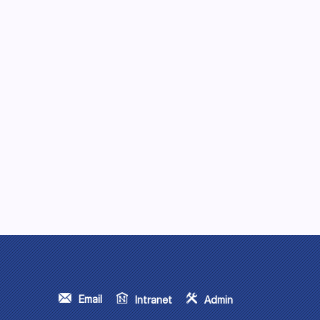
Email
Intranet
Admin