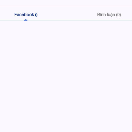
Facebook (
)
Bình luận (0)