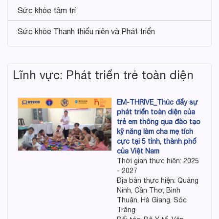
Sức khỏe tâm trí
Sức khỏe Thanh thiếu niên và Phát triển
Lĩnh vực: Phát triển trẻ toàn diện
EM-THRIVE_Thúc đẩy sự
phát triển toàn diện của
trẻ em thông qua đào tạo
kỹ năng làm cha mẹ tích
cực tại 5 tỉnh, thành phố
của Việt Nam
Thời gian thực hiện: 2025
- 2027
Địa bàn thực hiện: Quảng
Ninh, Cần Thơ, Bình
Thuận, Hà Giang, Sóc
Trăng