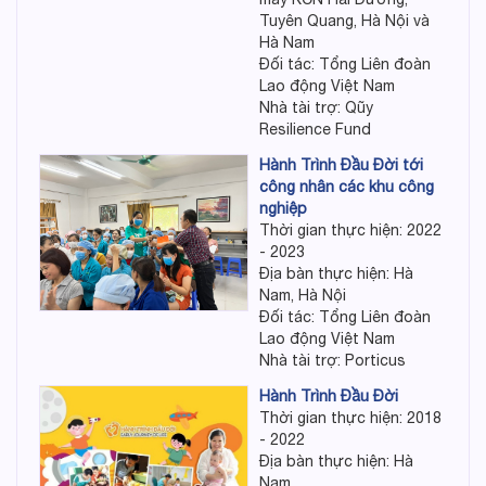
Tuyên Quang, Hà Nội và
Hà Nam
Đối tác: Tổng Liên đoàn
Lao động Việt Nam
Nhà tài trợ: Qũy
Resilience Fund
Hành Trình Đầu Đời tới
công nhân các khu công
nghiệp
Thời gian thực hiện: 2022
- 2023
Địa bàn thực hiện: Hà
Nam, Hà Nội
Đối tác: Tổng Liên đoàn
Lao động Việt Nam
Nhà tài trợ: Porticus
Hành Trình Đầu Đời
Thời gian thực hiện: 2018
- 2022
Địa bàn thực hiện: Hà
Nam