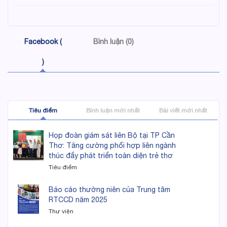
Facebook (
Bình luận (0)
)
Tiêu điểm
Bình luận mới nhất
Bài viết mới nhất
Họp đoàn giám sát liên Bộ tại TP Cần
Thơ: Tăng cường phối hợp liên ngành
thúc đẩy phát triển toàn diện trẻ thơ
Tiêu điểm
Báo cáo thường niên của Trung tâm
RTCCD năm 2025
Thư viện