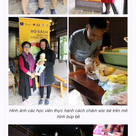
Hình ảnh các học viên thực hành cách chăm sóc bé trên mô
hình búp bê