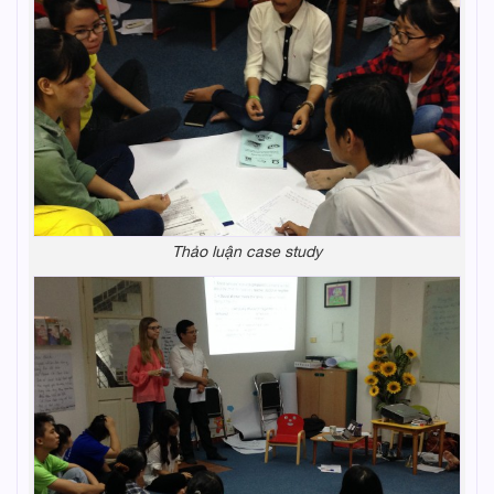
Thảo luận case study