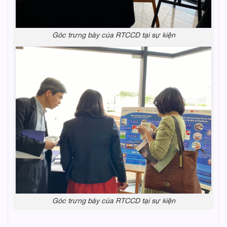
Góc trưng bày của RTCCD tại sự kiện
Góc trưng bày của RTCCD tại sự kiện