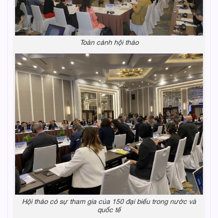
Toàn cảnh hội thảo
Hội thảo có sự tham gia của 150 đại biểu trong nước và
quốc tế