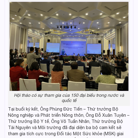
Hội thảo có sự tham gia của 150 đại biểu trong nước và
quốc tế
Tại buổi ký kết, Ông Phùng Đức Tiến – Thứ trưởng Bộ
Nông nghiệp và Phát triển Nông thôn, Ông Đỗ Xuân Tuyên –
Thứ trưởng Bộ Y tế, Ông Võ Tuấn Nhân, Thứ trưởng Bộ
Tài Nguyên và Môi trường đã đại diện ba bộ cam kết sẽ
tham gia tích cực trong Đối tác Một Sức khỏe (MSK) giai