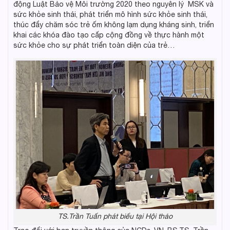
động Luật Bảo vệ Môi trường 2020 theo nguyên lý MSK và
sức khỏe sinh thái, phát triển mô hình sức khỏe sinh thái,
thúc đẩy chăm sóc trẻ ốm không lạm dụng kháng sinh, triển
khai các khóa đào tạo cấp cộng đồng về thực hành một
sức khỏe cho sự phát triển toàn diện của trẻ…
TS.Trần Tuấn phát biểu tại Hội thảo