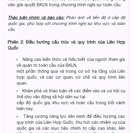
việc giải quyết BKLN trong chương trình nghị sự toàn cầu
Thảo luận nhóm và báo cáo:
Phản ánh về tiến độ ở cấp độ
quốc gia, phù hợp với chương trình nghị sự khu vực và toàn
cầu
Phiên 2: Điều hướng cấu trúc và quy trình của Liên Hợp
Quốc
Nâng cao kiến thức và hiểu biết của người tham gia
về quản trị toàn cầu của BKLN,
một phần thông qua và trong cơ sở hạ tầng của Liên
hợp quốc, và các cơ quan, cơ chế và quy trình liên
quan.
Khám phá và thảo luận về các điểm vào và cơ hội cụ
thể cho vận động xã hội dân sự tại
cấp độ quốc gia, khu vực và toàn cầu trong bối cảnh
hiện nay.
Tăng cường năng lực liên minh để điều hướng các
quy trình của Liên Hợp Quốc, thu hút các nhiệm vụ của
quốc gia và các mục tiêu chính trị cấp cao khác, liên