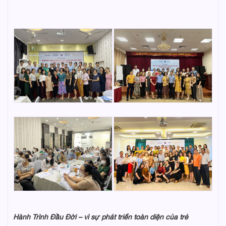
Hành Trình Đầu Đời – vì sự phát triển toàn diện của trẻ