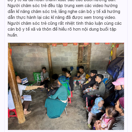
Người chăm sóc trẻ đều tập trung xem các video hướng
dẫn kĩ năng chăm sóc trẻ, lắng nghe cán bộ y tế xã hướng
dẫn thực hành lại các kĩ năng đã được xem trong video.
Người chăm sóc trẻ cũng rất nhiệt tình thảo luận cùng các
cán bộ y tế xã và thôn để hiểu rõ hơn nội dung buổi tập
huấn.