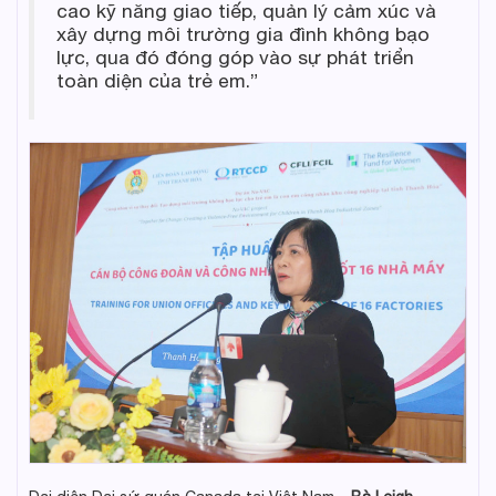
cao kỹ năng giao tiếp, quản lý cảm xúc và
xây dựng môi trường gia đình không bạo
lực, qua đó đóng góp vào sự phát triển
toàn diện của trẻ em.”