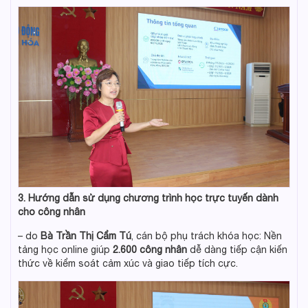
3. Hướng dẫn sử dụng chương trình học trực tuyến dành
cho công nhân
– do
Bà Trần Thị Cẩm Tú
, cán bộ phụ trách khóa học: Nền
tảng học online giúp
2.600 công nhân
dễ dàng tiếp cận kiến
thức về kiểm soát cảm xúc và giao tiếp tích cực.