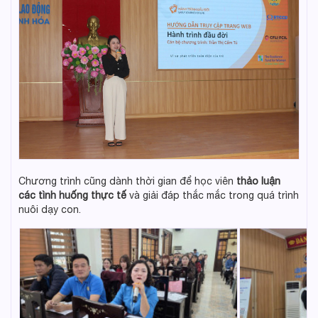
Chương trình cũng dành thời gian để học viên
thảo luận
các tình huống thực tế
và giải đáp thắc mắc trong quá trình
nuôi dạy con.