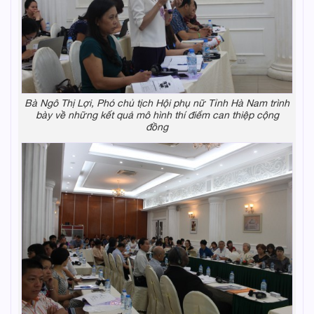
Bà Ngô Thị Lợi, Phó chủ tịch Hội phụ nữ Tỉnh Hà Nam trình
bày về những kết quả mô hình thí điểm can thiệp cộng
đồng