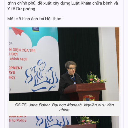
trình chính phủ, đề xuất xây dựng Luật Khám chữa bệnh và
Y tế Dự phòng.
Một số hình ảnh tại Hội thảo:
GS.TS. Jane Fisher, Đại học Monash, Nghiên cứu viên
chính