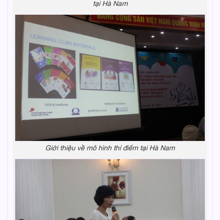
tại Hà Nam
Giới thiệu về mô hình thí điểm tại Hà Nam