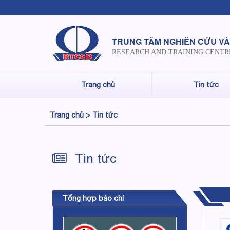
TRUNG TÂM NGHIÊN CỨU VÀ
RESEARCH AND TRAINING CENTR
Trang chủ
Tin tức
Trang chủ >
Tin tức
Tin tức
Tổng hợp báo chí