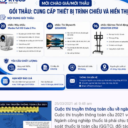
25/03/2021 at 9:48 am
Cuộc thi truyền thông toàn cầu về ngà
Cuộc thi truyền thông toàn cầu 2021 vớ
Ngành công nghiệp thuốc lá phải chịu 
soát thuốc lá toàn cầu (GGTC), đối t