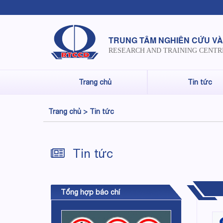
TRUNG TÂM NGHIÊN CỨU VÀ
RESEARCH AND TRAINING CENTR
Trang chủ
Tin tức
Trang chủ >
Tin tức
Tin tức
Tổng hợp báo chí