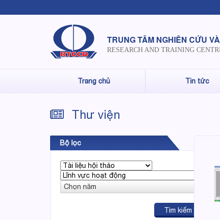
TRUNG TÂM NGHIÊN CỨU VÀ
RESEARCH AND TRAINING CENTR
Trang chủ
Tin tức
Thư viện
Bộ lọc