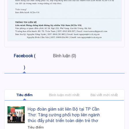
Facebook (
Bình luận (0)
)
Tiêu điểm
Bình luận mới nhất
Bài viết mới nhất
Họp đoàn giám sát liên Bộ tại TP Cần
Thơ: Tăng cường phối hợp liên ngành
thúc đẩy phát triển toàn diện trẻ thơ
Tiêu điểm