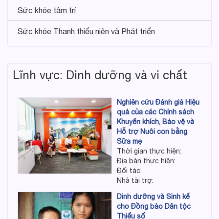
Sức khỏe tâm trí
Sức khỏe Thanh thiếu niên và Phát triển
Lĩnh vực: Dinh dưỡng và vi chất
Nghiên cứu Đánh giá Hiệu
quả của các Chính sách
Khuyến khích, Bảo vệ và
Hỗ trợ Nuôi con bằng
Sữa mẹ
Thời gian thực hiện:
Địa bàn thực hiện:
Đối tác:
Nhà tài trợ:
Dinh dưỡng và Sinh kế
cho Đồng bào Dân tộc
Thiểu số